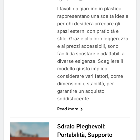
I tavoli da giardino in plastica
rappresentano una scelta ideale
per chi desidera arredare gli
spazi esterni con praticità e
stile. Grazie alla loro leggerezza
e ai prezzi accessibili, sono
facili da spostare e adattabili a
diverse esigenze. Scegliere il
modello giusto implica
considerare vari fattori, come
dimensioni e stabilità, per
garantire un acquisto
soddisfacente….
Read More
Sdraio Pieghevoli:
Portabilità, Supporto