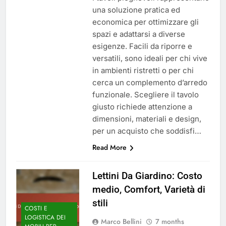
una soluzione pratica ed
economica per ottimizzare gli
spazi e adattarsi a diverse
esigenze. Facili da riporre e
versatili, sono ideali per chi vive
in ambienti ristretti o per chi
cerca un complemento d’arredo
funzionale. Scegliere il tavolo
giusto richiede attenzione a
dimensioni, materiali e design,
per un acquisto che soddisfi…
Read More
Lettini Da Giardino: Costo
medio, Comfort, Varietà di
stili
COSTI E
LOGISTICA DEI
Marco Bellini
7 months