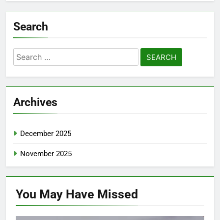
Search
Search
for:
Archives
December 2025
November 2025
You May Have
Missed