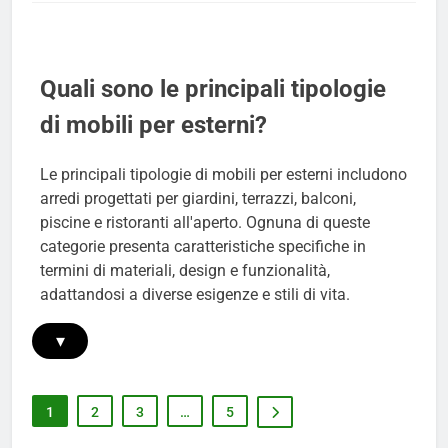
Quali sono le principali tipologie
di mobili per esterni?
Le principali tipologie di mobili per esterni includono
arredi progettati per giardini, terrazzi, balconi,
piscine e ristoranti all'aperto. Ognuna di queste
categorie presenta caratteristiche specifiche in
termini di materiali, design e funzionalità,
adattandosi a diverse esigenze e stili di vita.
▾
1
2
3
…
5