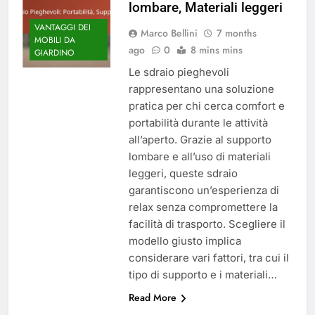
lombare, Materiali leggeri
VANTAGGI DEI
Marco Bellini
7 months
MOBILI DA
ago
0
8 mins mins
GIARDINO
Le sdraio pieghevoli
rappresentano una soluzione
pratica per chi cerca comfort e
portabilità durante le attività
all’aperto. Grazie al supporto
lombare e all’uso di materiali
leggeri, queste sdraio
garantiscono un’esperienza di
relax senza compromettere la
facilità di trasporto. Scegliere il
modello giusto implica
considerare vari fattori, tra cui il
tipo di supporto e i materiali…
Read More