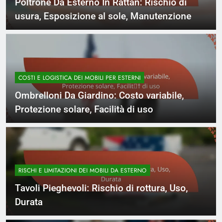
Poltrone Da Esterno In Rattan: Rischio di
usura, Esposizione al sole, Manutenzione
COSTI E LOGISTICA DEI MOBILI PER ESTERNI
Ombrelloni Da Giardino: Costo variabile,
Protezione solare, Facilità di uso
RISCHI E LIMITAZIONI DEI MOBILI DA ESTERNO
Tavoli Pieghevoli: Rischio di rottura, Uso,
Durata