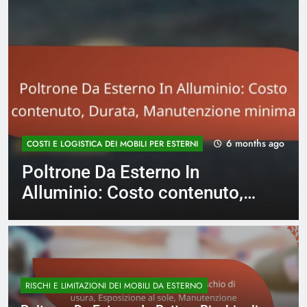
6 months ago
COSTI E LOGISTICA DEI MOBILI PER ESTERNI
Tavoli Pieghevoli: Economici,
Facili da riporre, Versatilità
d’uso
RISCHI E LIMITAZIONI DEI MOBILI DA ESTERNO