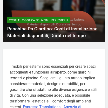
COSTI E LOGISTICA DEI MOBILI PER ESTERNI
Panchine Da Giardino: Costi di installazione,
Materiali disponibili, Durata nel tempo
I mobili per esterni sono essenziali per creare spazi
accoglienti e funzionali all'aperto, come giardini,
terrazzi e piscine. Scegliere il giusto arredo implica
considerare materiali, design e durabilità, per
garantire che si adattino alle diverse esigenze e stili
di vita. Con una selezione adeguata, è possibile
trasformare l'estetica e il comfort degli ambienti
esterni.
Espresso Translations - Agenzia di