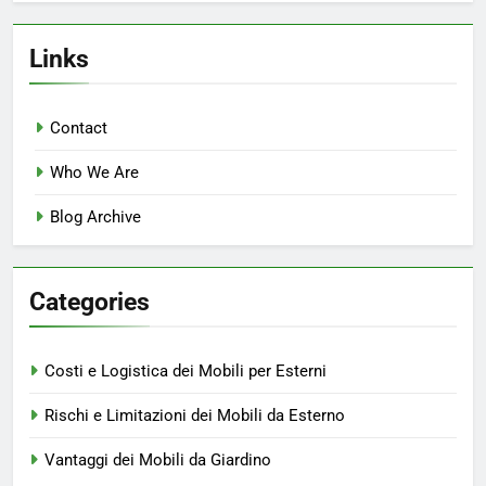
Links
Contact
Who We Are
Blog Archive
Categories
Costi e Logistica dei Mobili per Esterni
Rischi e Limitazioni dei Mobili da Esterno
Vantaggi dei Mobili da Giardino