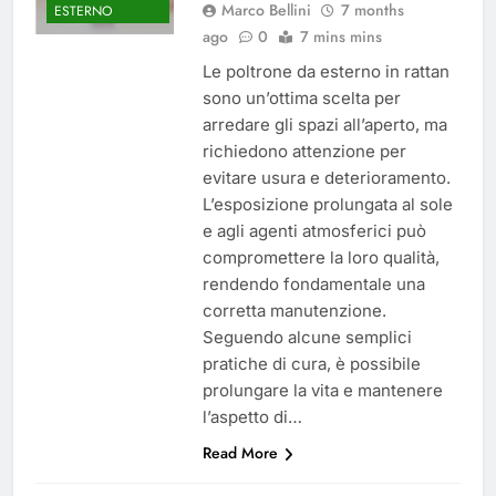
Marco Bellini
7 months
ESTERNO
ago
0
7 mins mins
Le poltrone da esterno in rattan
sono un’ottima scelta per
arredare gli spazi all’aperto, ma
richiedono attenzione per
evitare usura e deterioramento.
L’esposizione prolungata al sole
e agli agenti atmosferici può
compromettere la loro qualità,
rendendo fondamentale una
corretta manutenzione.
Seguendo alcune semplici
pratiche di cura, è possibile
prolungare la vita e mantenere
l’aspetto di…
Read More