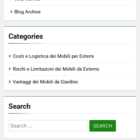
Blog Archive
Categories
Costi e Logistica dei Mobili per Esterni
Rischi e Limitazioni dei Mobili da Esterno
Vantaggi dei Mobili da Giardino
Search
Search
for: