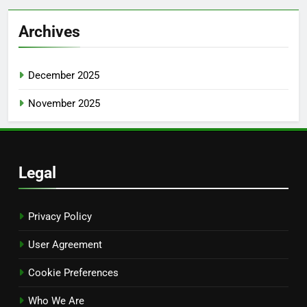
Archives
December 2025
November 2025
Legal
Privacy Policy
User Agreement
Cookie Preferences
Who We Are