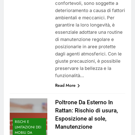
confortevoli, sono soggette a
deterioramento a causa di fattori
ambientali e meccanici. Per
garantire la loro longevità, è
essenziale adottare una routine
di manutenzione regolare e
posizionarle in aree protette
dagli agenti atmosferici. Con le
giuste precauzioni, è possibile
preservare la bellezza e la
funzionalità…
Read More
Poltrone Da Esterno In
Rattan: Rischio di usura,
Esposizione al sole,
RISCHI E
Manutenzione
LIMITAZIONI DEI
MOBILI DA