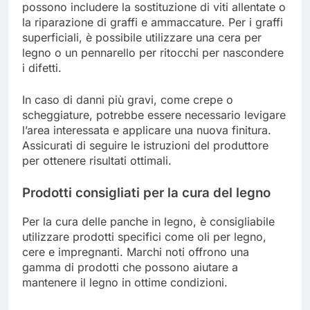
possono includere la sostituzione di viti allentate o
la riparazione di graffi e ammaccature. Per i graffi
superficiali, è possibile utilizzare una cera per
legno o un pennarello per ritocchi per nascondere
i difetti.
In caso di danni più gravi, come crepe o
scheggiature, potrebbe essere necessario levigare
l’area interessata e applicare una nuova finitura.
Assicurati di seguire le istruzioni del produttore
per ottenere risultati ottimali.
Prodotti consigliati per la cura del legno
Per la cura delle panche in legno, è consigliabile
utilizzare prodotti specifici come oli per legno,
cere e impregnanti. Marchi noti offrono una
gamma di prodotti che possono aiutare a
mantenere il legno in ottime condizioni.