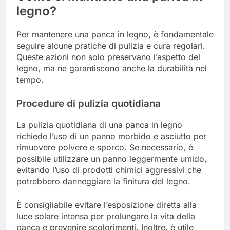
legno?
Per mantenere una panca in legno, è fondamentale
seguire alcune pratiche di pulizia e cura regolari.
Queste azioni non solo preservano l’aspetto del
legno, ma ne garantiscono anche la durabilità nel
tempo.
Procedure di pulizia quotidiana
La pulizia quotidiana di una panca in legno
richiede l’uso di un panno morbido e asciutto per
rimuovere polvere e sporco. Se necessario, è
possibile utilizzare un panno leggermente umido,
evitando l’uso di prodotti chimici aggressivi che
potrebbero danneggiare la finitura del legno.
È consigliabile evitare l’esposizione diretta alla
luce solare intensa per prolungare la vita della
panca e prevenire scolorimenti. Inoltre, è utile