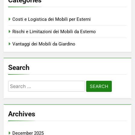
Categories
Costi e Logistica dei Mobili per Esterni
Rischi e Limitazioni dei Mobili da Esterno
Vantaggi dei Mobili da Giardino
Search
Search
for:
Archives
December 2025