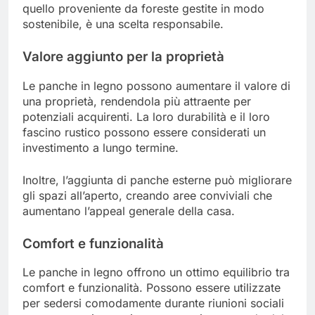
quello proveniente da foreste gestite in modo
sostenibile, è una scelta responsabile.
Valore aggiunto per la proprietà
Le panche in legno possono aumentare il valore di
una proprietà, rendendola più attraente per
potenziali acquirenti. La loro durabilità e il loro
fascino rustico possono essere considerati un
investimento a lungo termine.
Inoltre, l’aggiunta di panche esterne può migliorare
gli spazi all’aperto, creando aree conviviali che
aumentano l’appeal generale della casa.
Comfort e funzionalità
Le panche in legno offrono un ottimo equilibrio tra
comfort e funzionalità. Possono essere utilizzate
per sedersi comodamente durante riunioni sociali