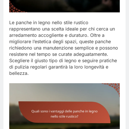
Le panche in legno nello stile rustico
rappresentano una scelta ideale per chi cerca un
arredamento accogliente e duraturo. Oltre a
migliorare l’estetica degli spazi, queste panche
richiedono una manutenzione semplice e possono
resistere nel tempo se curate adeguatamente.
Scegliere il giusto tipo di legno e seguire pratiche
di pulizia regolari garantirà la loro longevità e
bellezza.