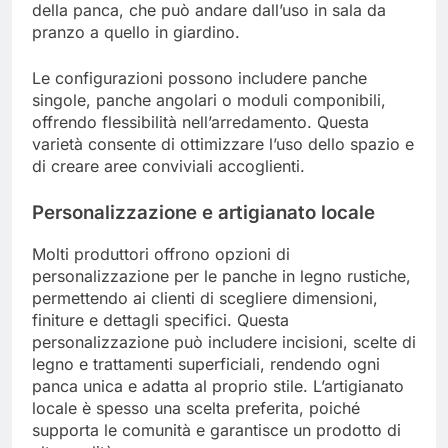
della panca, che può andare dall’uso in sala da
pranzo a quello in giardino.
Le configurazioni possono includere panche
singole, panche angolari o moduli componibili,
offrendo flessibilità nell’arredamento. Questa
varietà consente di ottimizzare l’uso dello spazio e
di creare aree conviviali accoglienti.
Personalizzazione e artigianato locale
Molti produttori offrono opzioni di
personalizzazione per le panche in legno rustiche,
permettendo ai clienti di scegliere dimensioni,
finiture e dettagli specifici. Questa
personalizzazione può includere incisioni, scelte di
legno e trattamenti superficiali, rendendo ogni
panca unica e adatta al proprio stile. L’artigianato
locale è spesso una scelta preferita, poiché
supporta le comunità e garantisce un prodotto di