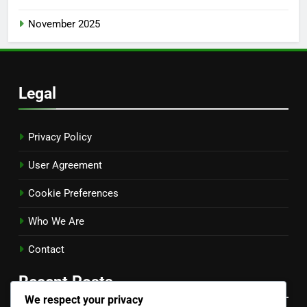
November 2025
Legal
Privacy Policy
User Agreement
Cookie Preferences
Who We Are
Contact
Recent Posts
We respect your privacy