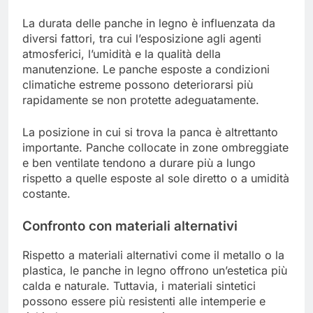
La durata delle panche in legno è influenzata da
diversi fattori, tra cui l’esposizione agli agenti
atmosferici, l’umidità e la qualità della
manutenzione. Le panche esposte a condizioni
climatiche estreme possono deteriorarsi più
rapidamente se non protette adeguatamente.
La posizione in cui si trova la panca è altrettanto
importante. Panche collocate in zone ombreggiate
e ben ventilate tendono a durare più a lungo
rispetto a quelle esposte al sole diretto o a umidità
costante.
Confronto con materiali alternativi
Rispetto a materiali alternativi come il metallo o la
plastica, le panche in legno offrono un’estetica più
calda e naturale. Tuttavia, i materiali sintetici
possono essere più resistenti alle intemperie e