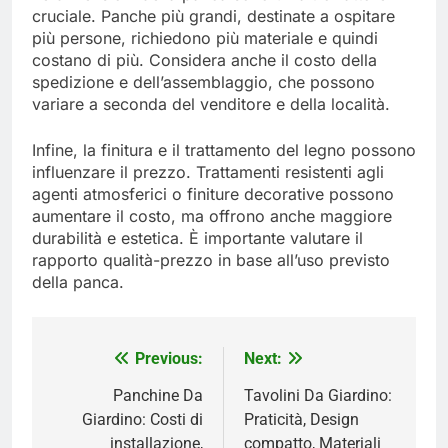
cruciale. Panche più grandi, destinate a ospitare
più persone, richiedono più materiale e quindi
costano di più. Considera anche il costo della
spedizione e dell’assemblaggio, che possono
variare a seconda del venditore e della località.
Infine, la finitura e il trattamento del legno possono
influenzare il prezzo. Trattamenti resistenti agli
agenti atmosferici o finiture decorative possono
aumentare il costo, ma offrono anche maggiore
durabilità e estetica. È importante valutare il
rapporto qualità-prezzo in base all’uso previsto
della panca.
Previous:
Next:
Post
navigation
Panchine Da
Tavolini Da Giardino:
Giardino: Costi di
Praticità, Design
installazione,
compatto, Materiali