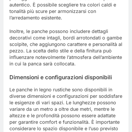
autentico. È possibile scegliere tra colori caldi e
tonalità più scure per armonizzarsi con
l’arredamento esistente.
Inoltre, le panche possono includere dettagli
decorativi come intagli, bordi arrotondati o gambe
scolpite, che aggiungono carattere e personalità al
pezzo. La scelta dello stile e della finitura può
influenzare notevolmente l’atmosfera dell’ambiente
in cui la panca sarà collocata.
Dimensioni e configurazioni disponibili
Le panche in legno rustiche sono disponibili in
diverse dimensioni e configurazioni per soddisfare
le esigenze di vari spazi. Le lunghezze possono
variare da un metro a oltre due metri, mentre le
altezze e le profondità possono essere adattate
per garantire comfort e funzionalità. È importante
considerare lo spazio disponibile e l’uso previsto