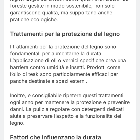
foreste gestite in modo sostenibile, non solo
garantiscono qualità, ma supportano anche
pratiche ecologiche.
Trattamenti per la protezione del legno
I trattamenti per la protezione del legno sono
fondamentali per aumentarne la durata.
L’applicazione di oli o vernici specifiche crea una
barriera contro umidità e insetti. Prodotti come
l’olio di teak sono particolarmente efficaci per
panche destinate a spazi esterni.
Inoltre, è consigliabile ripetere questi trattamenti
ogni anno per mantenere la protezione e prevenire
danni. La pulizia regolare con detergenti delicati
aiuta a preservare l’aspetto e la funzionalità del
legno.
Fattori che influenzano la durata