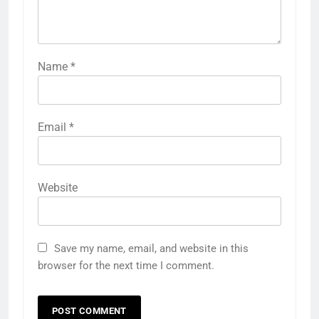
Name
*
Email
*
Website
Save my name, email, and website in this
browser for the next time I comment.