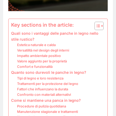
Key sections in the article:
Quali sono i vantaggi delle panche in legno nello
stile rustico?
Estetica naturale e calda
Versatilità nel design degli interni
Impatto ambientale positivo
Valore aggiunto per la proprietà
Comfort e funzionalità
Quanto sono durevoli le panche in legno?
Tipi di legno e loro resistenza
Trattamenti per la protezione del legno
Fattori che influenzano la durata
Confronto con materiali alternativi
Come si mantiene una panca in legno?
Procedure di pulizia quotidiana
Manutenzione stagionale e trattamenti