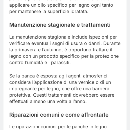
applicare un olio specifico per legno ogni tanto
per mantenere la superficie idratata.
Manutenzione stagionale e trattamenti
La manutenzione stagionale include ispezioni per
verificare eventuali segni di usura o danni. Durante
la primavera e l’autunno, è opportuno trattare il
legno con un prodotto specifico per la protezione
contro l’umidità e i parassiti.
Se la panca è esposta agli agenti atmosferici,
considera l’applicazione di una vernice o di un
impregnante per legno, che offre una barriera
protettiva. Questi trattamenti dovrebbero essere
effettuati almeno una volta all’anno.
Riparazioni comuni e come affrontarle
Le riparazioni comuni per le panche in legno