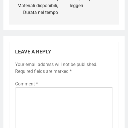
Materiali disponibili,
leggeri
Durata nel tempo
LEAVE A REPLY
Your email address will not be published.
Required fields are marked
*
Comment
*