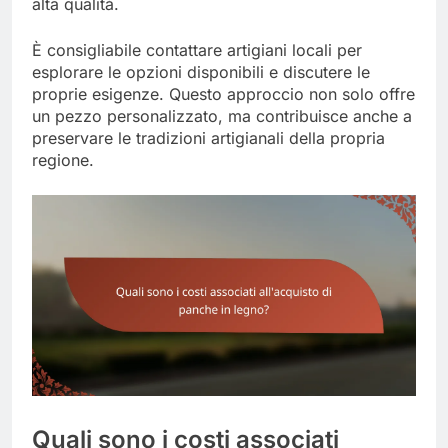
alta qualità.
È consigliabile contattare artigiani locali per
esplorare le opzioni disponibili e discutere le
proprie esigenze. Questo approccio non solo offre
un pezzo personalizzato, ma contribuisce anche a
preservare le tradizioni artigianali della propria
regione.
Quali sono i costi associati