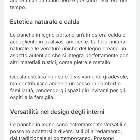
anche facili da mantenere e possono resistere nel
tempo.
Estetica naturale e calda
Le panche in legno portano un’atmosfera calda e
accogliente in qualsiasi ambiente. La loro finitura
naturale e le venature uniche del legno creano un
aspetto autentico che si integra perfettamente con
altri materiali rustici, come pietra e metallo.
Questa estetica non solo è visivamente gradevole,
ma contribuisce anche a un senso di comfort e
familiarità, rendendo gli spazi più invitanti per gli
ospiti e la famiglia.
Versatilità nel design degli interni
Le panche in legno sono estremamente versatili e
possono adattarsi a diversi stili di arredamento,
dal tradizionale al contemporaneo. Possono