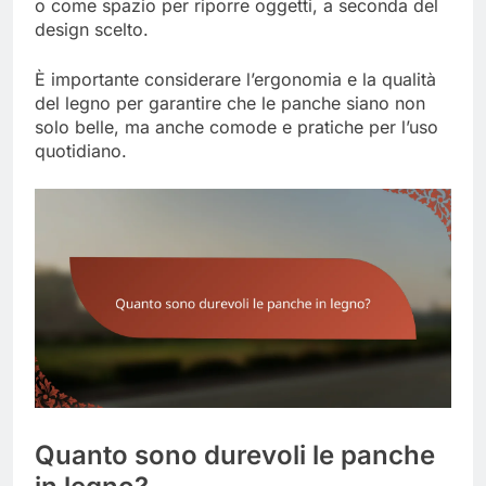
o come spazio per riporre oggetti, a seconda del
design scelto.
È importante considerare l’ergonomia e la qualità
del legno per garantire che le panche siano non
solo belle, ma anche comode e pratiche per l’uso
quotidiano.
Quanto sono durevoli le panche