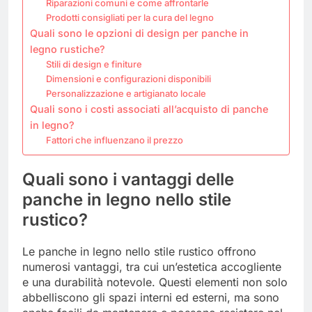
Riparazioni comuni e come affrontarle
Prodotti consigliati per la cura del legno
Quali sono le opzioni di design per panche in
legno rustiche?
Stili di design e finiture
Dimensioni e configurazioni disponibili
Personalizzazione e artigianato locale
Quali sono i costi associati all’acquisto di panche
in legno?
Fattori che influenzano il prezzo
Quali sono i vantaggi delle
panche in legno nello stile
rustico?
Le panche in legno nello stile rustico offrono
numerosi vantaggi, tra cui un’estetica accogliente
e una durabilità notevole. Questi elementi non solo
abbelliscono gli spazi interni ed esterni, ma sono