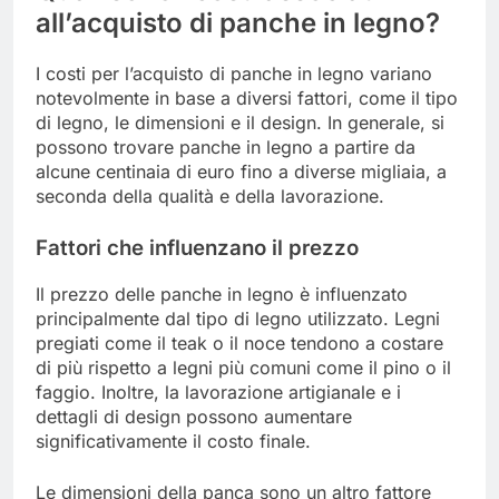
all’acquisto di panche in legno?
I costi per l’acquisto di panche in legno variano
notevolmente in base a diversi fattori, come il tipo
di legno, le dimensioni e il design. In generale, si
possono trovare panche in legno a partire da
alcune centinaia di euro fino a diverse migliaia, a
seconda della qualità e della lavorazione.
Fattori che influenzano il prezzo
Il prezzo delle panche in legno è influenzato
principalmente dal tipo di legno utilizzato. Legni
pregiati come il teak o il noce tendono a costare
di più rispetto a legni più comuni come il pino o il
faggio. Inoltre, la lavorazione artigianale e i
dettagli di design possono aumentare
significativamente il costo finale.
Le dimensioni della panca sono un altro fattore