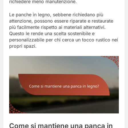
richiedere meno manutenzione.
Le panche in legno, sebbene richiedano più
attenzione, possono essere riparate e restaurate
più facilmente rispetto ai materiali alternativi.
Questo le rende una scelta sostenibile e
personalizzabile per chi cerca un tocco rustico nei
propri spazi.
Come si mantiene una panca in