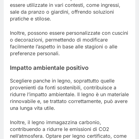
essere utilizzate in vari contesti, come ingressi,
sale da pranzo o giardini, offrendo soluzioni
pratiche e stilose.
Inoltre, possono essere personalizzate con cuscini
o decorazioni, permettendo di modificare
facilmente l’aspetto in base alle stagioni o alle
preferenze personali.
Impatto ambientale positivo
Scegliere panche in legno, soprattutto quelle
provenienti da fonti sostenibili, contribuisce a
ridurre l’impatto ambientale. Il legno è un materiale
rinnovabile e, se trattato correttamente, può avere
una lunga vita utile.
Inoltre, il legno immagazzina carbonio,
contribuendo a ridurre le emissioni di CO2
nell’atmosfera. Optare per legno certificato, come