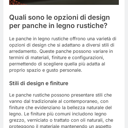
Quali sono le opzioni di design
per panche in legno rustiche?
Le panche in legno rustiche offrono una varietà di
opzioni di design che si adattano a diversi stili di
arredamento. Queste panche possono variare in
termini di materiali, finiture e configurazioni,
permettendo di scegliere quella più adatta al
proprio spazio e gusto personale.
Stili di design e finiture
Le panche rustiche possono presentare stili che
vanno dal tradizionale al contemporaneo, con
finiture che evidenziano la bellezza naturale del
legno. Le finiture più comuni includono legno
grezzo, verniciato o trattato con oli naturali, che
proteggono il materiale mantenendo un aspetto