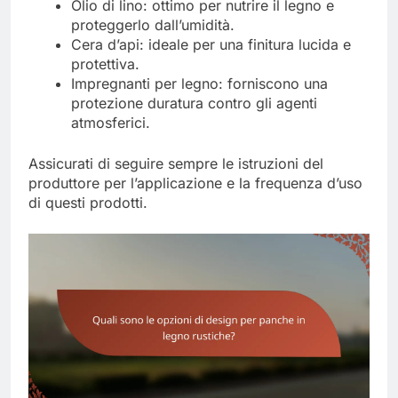
Olio di lino: ottimo per nutrire il legno e
proteggerlo dall’umidità.
Cera d’api: ideale per una finitura lucida e
protettiva.
Impregnanti per legno: forniscono una
protezione duratura contro gli agenti
atmosferici.
Assicurati di seguire sempre le istruzioni del
produttore per l’applicazione e la frequenza d’uso
di questi prodotti.