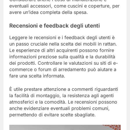
eventuali accessori, come cuscini e coperture, per
avere un’idea completa della spesa.
Recensioni e feedback degli utenti
Leggere le recensioni e i feedback degli utenti è
un passo cruciale nella scelta dei mobili in rattan.
Le esperienze di altri acquirenti possono fornire
informazioni preziose sulla qualità e la durabilità
dei prodotti. Controllare le valutazioni su siti di e-
commerce o forum di arredamento può aiutare a
fare una scelta informata.
È utile prestare attenzione a commenti riguardanti
la facilità di montaggio, la resistenza agli agenti
atmosferici e la comodità. Le recensioni possono
anche evidenziare eventuali problemi comuni,
permettendo di evitare scelte sbagliate.