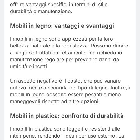
offrire vantaggi specifici in termini di stile,
durabilità e manutenzione.
Mobili in legno: vantaggi e svantaggi
I mobili in legno sono apprezzati per la loro
bellezza naturale e la robustezza. Possono durare
a lungo se trattati correttamente, ma richiedono
manutenzione regolare per prevenire danni da
umidità e insetti.
Un aspetto negativo è il costo, che può variare
notevolmente a seconda del tipo di legno. Inoltre, i
mobili in legno possono essere pesanti e meno
maneggevoli rispetto ad altre opzioni.
Mobili in plastica: confronto di durabilità
I mobili in plastica sono leggeri e resistenti alle
intemperie, rendendoli ideali per uso esterno. La