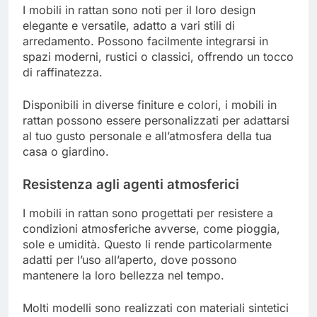
I mobili in rattan sono noti per il loro design
elegante e versatile, adatto a vari stili di
arredamento. Possono facilmente integrarsi in
spazi moderni, rustici o classici, offrendo un tocco
di raffinatezza.
Disponibili in diverse finiture e colori, i mobili in
rattan possono essere personalizzati per adattarsi
al tuo gusto personale e all’atmosfera della tua
casa o giardino.
Resistenza agli agenti atmosferici
I mobili in rattan sono progettati per resistere a
condizioni atmosferiche avverse, come pioggia,
sole e umidità. Questo li rende particolarmente
adatti per l’uso all’aperto, dove possono
mantenere la loro bellezza nel tempo.
Molti modelli sono realizzati con materiali sintetici