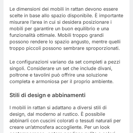
Le dimensioni dei mobili in rattan devono essere
scelte in base allo spazio disponibile. È importante
misurare l’area in cui si desidera posizionare i
mobili per garantire un buon equilibrio e una
funzionalità ottimale. Mobili troppo grandi
possono rendere lo spazio angusto, mentre quelli
troppo piccoli possono sembrare sproporzionati.
Le configurazioni variano da set completi a pezzi
singoli. Considerare un set che include divani,
poltrone e tavolini può offrire una soluzione
completa e armoniosa per il proprio ambiente.
Stili di design e abbinamenti
I mobili in rattan si adattano a diversi stili di
design, dal moderno al rustico. È possibile
abbinarli con cuscini colorati o tessuti naturali per
creare un’atmosfera accogliente. Per un look