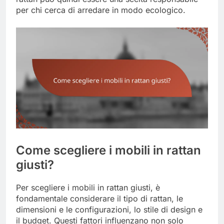
per chi cerca di arredare in modo ecologico.
Come scegliere i mobili in rattan
giusti?
Per scegliere i mobili in rattan giusti, è
fondamentale considerare il tipo di rattan, le
dimensioni e le configurazioni, lo stile di design e
il budget. Questi fattori influenzano non solo