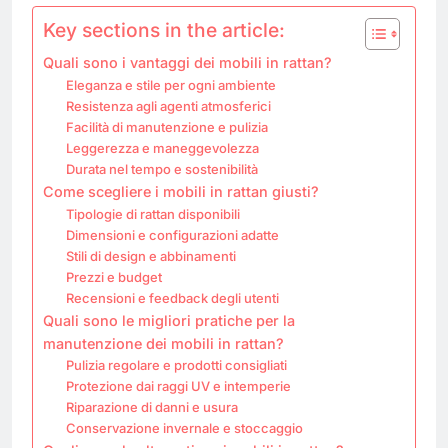
Key sections in the article:
Quali sono i vantaggi dei mobili in rattan?
Eleganza e stile per ogni ambiente
Resistenza agli agenti atmosferici
Facilità di manutenzione e pulizia
Leggerezza e maneggevolezza
Durata nel tempo e sostenibilità
Come scegliere i mobili in rattan giusti?
Tipologie di rattan disponibili
Dimensioni e configurazioni adatte
Stili di design e abbinamenti
Prezzi e budget
Recensioni e feedback degli utenti
Quali sono le migliori pratiche per la
manutenzione dei mobili in rattan?
Pulizia regolare e prodotti consigliati
Protezione dai raggi UV e intemperie
Riparazione di danni e usura
Conservazione invernale e stoccaggio