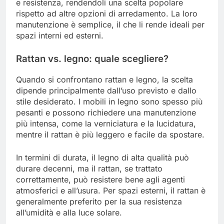
e resistenza, rendendoli una scelta popolare
rispetto ad altre opzioni di arredamento. La loro
manutenzione è semplice, il che li rende ideali per
spazi interni ed esterni.
Rattan vs. legno: quale scegliere?
Quando si confrontano rattan e legno, la scelta
dipende principalmente dall’uso previsto e dallo
stile desiderato. I mobili in legno sono spesso più
pesanti e possono richiedere una manutenzione
più intensa, come la verniciatura e la lucidatura,
mentre il rattan è più leggero e facile da spostare.
In termini di durata, il legno di alta qualità può
durare decenni, ma il rattan, se trattato
correttamente, può resistere bene agli agenti
atmosferici e all’usura. Per spazi esterni, il rattan è
generalmente preferito per la sua resistenza
all’umidità e alla luce solare.