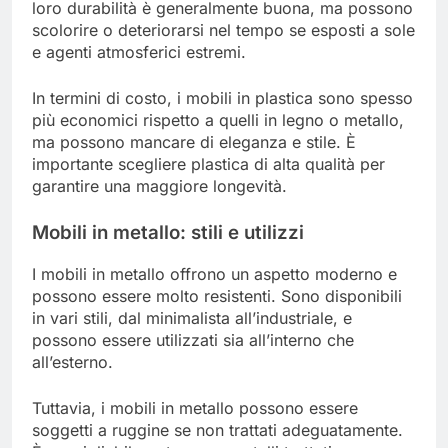
loro durabilità è generalmente buona, ma possono
scolorire o deteriorarsi nel tempo se esposti a sole
e agenti atmosferici estremi.
In termini di costo, i mobili in plastica sono spesso
più economici rispetto a quelli in legno o metallo,
ma possono mancare di eleganza e stile. È
importante scegliere plastica di alta qualità per
garantire una maggiore longevità.
Mobili in metallo: stili e utilizzi
I mobili in metallo offrono un aspetto moderno e
possono essere molto resistenti. Sono disponibili
in vari stili, dal minimalista all’industriale, e
possono essere utilizzati sia all’interno che
all’esterno.
Tuttavia, i mobili in metallo possono essere
soggetti a ruggine se non trattati adeguatamente.