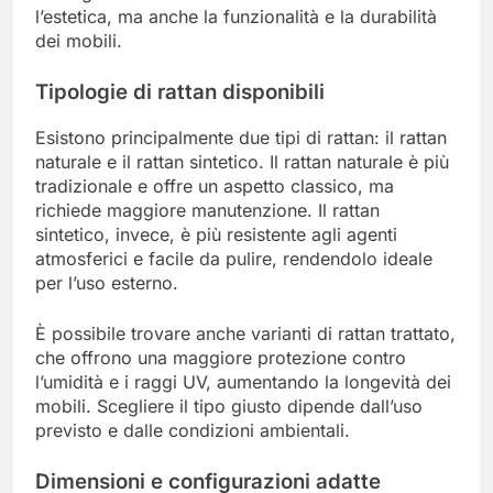
l’estetica, ma anche la funzionalità e la durabilità
dei mobili.
Tipologie di rattan disponibili
Esistono principalmente due tipi di rattan: il rattan
naturale e il rattan sintetico. Il rattan naturale è più
tradizionale e offre un aspetto classico, ma
richiede maggiore manutenzione. Il rattan
sintetico, invece, è più resistente agli agenti
atmosferici e facile da pulire, rendendolo ideale
per l’uso esterno.
È possibile trovare anche varianti di rattan trattato,
che offrono una maggiore protezione contro
l’umidità e i raggi UV, aumentando la longevità dei
mobili. Scegliere il tipo giusto dipende dall’uso
previsto e dalle condizioni ambientali.
Dimensioni e configurazioni adatte