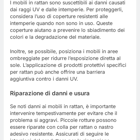
I mobili in rattan sono suscettibili ai danni causati
dai raggi UV e dalle intemperie. Per proteggerli,
considera l’uso di coperture resistenti alle
intemperie quando non sono in uso. Queste
coperture aiutano a prevenire lo sbiadimento dei
colori e la degradazione del materiale.
Inoltre, se possibile, posiziona i mobili in aree
ombreggiate per ridurre l’esposizione diretta al
sole. L’applicazione di prodotti protettivi specifici
per rattan può anche offrire una barriera
aggiuntiva contro i danni UV.
Riparazione di danni e usura
Se noti danni ai mobili in rattan, è importante
intervenire tempestivamente per evitare che il
problema si aggravi. Piccole rotture possono
essere riparate con colla per rattan o nastro
adesivo resistente. Assicurati di seguire le