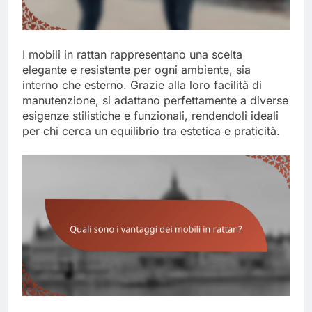
I mobili in rattan rappresentano una scelta
elegante e resistente per ogni ambiente, sia
interno che esterno. Grazie alla loro facilità di
manutenzione, si adattano perfettamente a diverse
esigenze stilistiche e funzionali, rendendoli ideali
per chi cerca un equilibrio tra estetica e praticità.