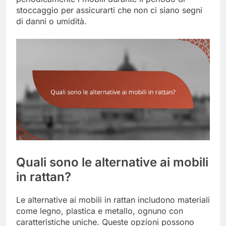
stoccaggio per assicurarti che non ci siano segni
di danni o umidità.
Quali sono le alternative ai mobili
in rattan?
Le alternative ai mobili in rattan includono materiali
come legno, plastica e metallo, ognuno con
caratteristiche uniche. Queste opzioni possono