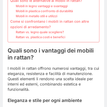
Quali sono le alternative ai mobili in rattan?
Mobili in legno vantaggi e svantaggi
Mobili in plastica confronto di durabilità
Mobili in metallo stili e utilizzi
Come si confrontano i mobili in rattan con altre
opzioni di arredamento?
Rattan vs. legno quale scegliere?
Rattan vs. plastica costi e benefici
Quali sono i vantaggi dei mobili
in rattan?
I mobili in rattan offrono numerosi vantaggi, tra cui
eleganza, resistenza e facilità di manutenzione.
Questi elementi li rendono una scelta ideale per
interni ed esterni, combinando estetica e
funzionalità.
Eleganza e stile per ogni ambiente