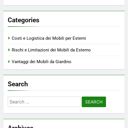
Categories
Costi e Logistica dei Mobili per Esterni
Rischi e Limitazioni dei Mobili da Esterno
Vantaggi dei Mobili da Giardino
Search
Search
for: