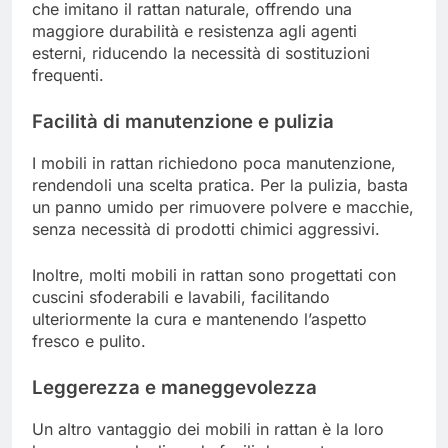
che imitano il rattan naturale, offrendo una
maggiore durabilità e resistenza agli agenti
esterni, riducendo la necessità di sostituzioni
frequenti.
Facilità di manutenzione e pulizia
I mobili in rattan richiedono poca manutenzione,
rendendoli una scelta pratica. Per la pulizia, basta
un panno umido per rimuovere polvere e macchie,
senza necessità di prodotti chimici aggressivi.
Inoltre, molti mobili in rattan sono progettati con
cuscini sfoderabili e lavabili, facilitando
ulteriormente la cura e mantenendo l’aspetto
fresco e pulito.
Leggerezza e maneggevolezza
Un altro vantaggio dei mobili in rattan è la loro