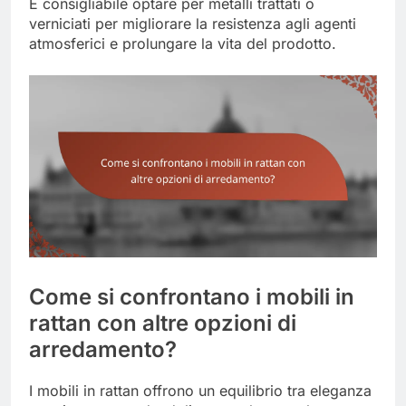
È consigliabile optare per metalli trattati o
verniciati per migliorare la resistenza agli agenti
atmosferici e prolungare la vita del prodotto.
Come si confrontano i mobili in
rattan con altre opzioni di
arredamento?
I mobili in rattan offrono un equilibrio tra eleganza