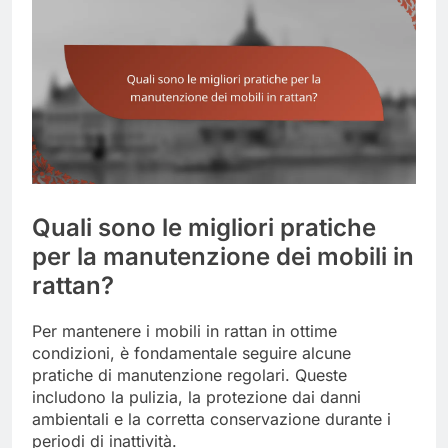
Quali sono le migliori pratiche
per la manutenzione dei mobili in
rattan?
Per mantenere i mobili in rattan in ottime
condizioni, è fondamentale seguire alcune
pratiche di manutenzione regolari. Queste
includono la pulizia, la protezione dai danni
ambientali e la corretta conservazione durante i
periodi di inattività.