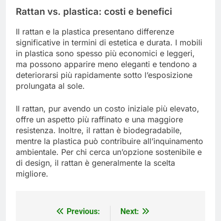
Rattan vs. plastica: costi e benefici
Il rattan e la plastica presentano differenze
significative in termini di estetica e durata. I mobili
in plastica sono spesso più economici e leggeri,
ma possono apparire meno eleganti e tendono a
deteriorarsi più rapidamente sotto l’esposizione
prolungata al sole.
Il rattan, pur avendo un costo iniziale più elevato,
offre un aspetto più raffinato e una maggiore
resistenza. Inoltre, il rattan è biodegradabile,
mentre la plastica può contribuire all’inquinamento
ambientale. Per chi cerca un’opzione sostenibile e
di design, il rattan è generalmente la scelta
migliore.
Previous:
Next:
Post