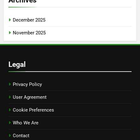
Archives
December 2025
November 2025
Legal
Privacy Policy
User Agreement
Cookie Preferences
Who We Are
Contact