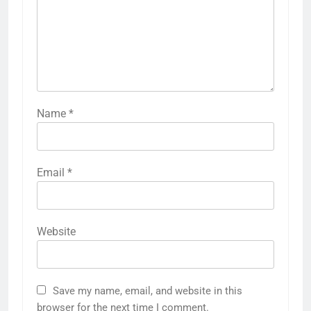
Name
*
Email
*
Website
Save my name, email, and website in this
browser for the next time I comment.