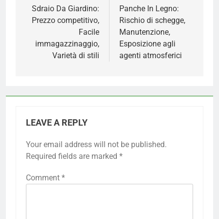
navigation
Sdraio Da Giardino:
Panche In Legno:
Prezzo competitivo,
Rischio di schegge,
Facile
Manutenzione,
immagazzinaggio,
Esposizione agli
Varietà di stili
agenti atmosferici
LEAVE A REPLY
Your email address will not be published.
Required fields are marked
*
Comment
*