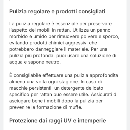
Pulizia regolare e prodotti consigliati
La pulizia regolare è essenziale per preservare
l’aspetto dei mobili in rattan. Utilizza un panno
morbido e umido per rimuovere polvere e sporco,
evitando prodotti chimici aggressivi che
potrebbero danneggiare il materiale. Per una
pulizia più profonda, puoi usare una soluzione di
acqua e sapone neutro.
È consigliabile effettuare una pulizia approfondita
almeno una volta ogni stagione. In caso di
macchie persistenti, un detergente delicato
specifico per rattan può essere utile. Assicurati di
asciugare bene i mobili dopo la pulizia per
prevenire la formazione di muffe.
Protezione dai raggi UV e intemperie