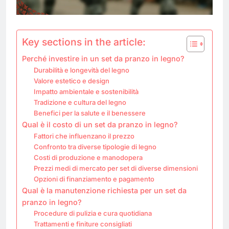
Key sections in the article:
Perché investire in un set da pranzo in legno?
Durabilità e longevità del legno
Valore estetico e design
Impatto ambientale e sostenibilità
Tradizione e cultura del legno
Benefici per la salute e il benessere
Qual è il costo di un set da pranzo in legno?
Fattori che influenzano il prezzo
Confronto tra diverse tipologie di legno
Costi di produzione e manodopera
Prezzi medi di mercato per set di diverse dimensioni
Opzioni di finanziamento e pagamento
Qual è la manutenzione richiesta per un set da
pranzo in legno?
Procedure di pulizia e cura quotidiana
Trattamenti e finiture consigliati