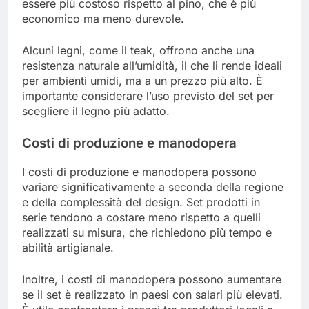
essere più costoso rispetto al pino, che è più
economico ma meno durevole.
Alcuni legni, come il teak, offrono anche una
resistenza naturale all’umidità, il che li rende ideali
per ambienti umidi, ma a un prezzo più alto. È
importante considerare l’uso previsto del set per
scegliere il legno più adatto.
Costi di produzione e manodopera
I costi di produzione e manodopera possono
variare significativamente a seconda della regione
e della complessità del design. Set prodotti in
serie tendono a costare meno rispetto a quelli
realizzati su misura, che richiedono più tempo e
abilità artigianale.
Inoltre, i costi di manodopera possono aumentare
se il set è realizzato in paesi con salari più elevati.