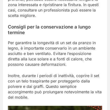
zona interessata e ripristinare la finitura. In questi
casi, consultare un professionista può essere la
scelta migliore.
Consigli per la conservazione a lungo
termine
Per garantire la longevità di un set da pranzo in
legno, è importante conservarlo in un ambiente
asciutto e ben ventilato. Evitare l’esposizione
diretta alla luce solare e a fonti di calore, che
possono causare deformazioni.
Inoltre, durante i periodi di inattività, coprire il set
con un telo traspirante per proteggerlo dalla
polvere e dai graffi. Questo semplice
accorgimento può prolungare notevolmente la vita
del mobile.