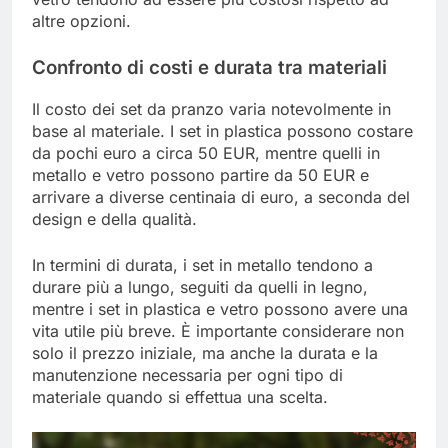
altre opzioni.
Confronto di costi e durata tra materiali
Il costo dei set da pranzo varia notevolmente in
base al materiale. I set in plastica possono costare
da pochi euro a circa 50 EUR, mentre quelli in
metallo e vetro possono partire da 50 EUR e
arrivare a diverse centinaia di euro, a seconda del
design e della qualità.
In termini di durata, i set in metallo tendono a
durare più a lungo, seguiti da quelli in legno,
mentre i set in plastica e vetro possono avere una
vita utile più breve. È importante considerare non
solo il prezzo iniziale, ma anche la durata e la
manutenzione necessaria per ogni tipo di
materiale quando si effettua una scelta.