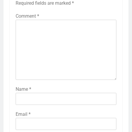
Required fields are marked
*
Comment
*
Name
*
Email
*