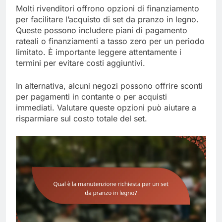
Molti rivenditori offrono opzioni di finanziamento
per facilitare l’acquisto di set da pranzo in legno.
Queste possono includere piani di pagamento
rateali o finanziamenti a tasso zero per un periodo
limitato. È importante leggere attentamente i
termini per evitare costi aggiuntivi.
In alternativa, alcuni negozi possono offrire sconti
per pagamenti in contante o per acquisti
immediati. Valutare queste opzioni può aiutare a
risparmiare sul costo totale del set.