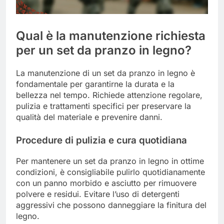
Qual è la manutenzione richiesta
per un set da pranzo in legno?
La manutenzione di un set da pranzo in legno è
fondamentale per garantirne la durata e la
bellezza nel tempo. Richiede attenzione regolare,
pulizia e trattamenti specifici per preservare la
qualità del materiale e prevenire danni.
Procedure di pulizia e cura quotidiana
Per mantenere un set da pranzo in legno in ottime
condizioni, è consigliabile pulirlo quotidianamente
con un panno morbido e asciutto per rimuovere
polvere e residui. Evitare l’uso di detergenti
aggressivi che possono danneggiare la finitura del
legno.