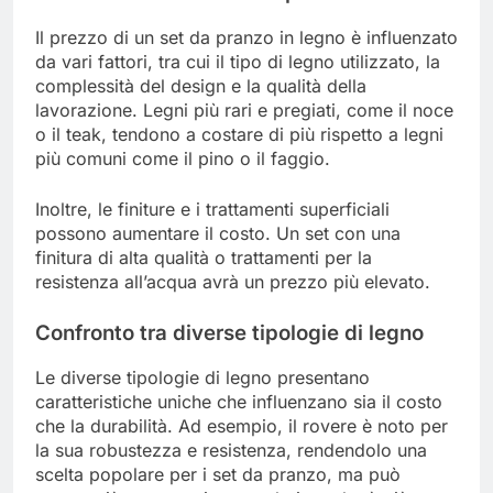
Il prezzo di un set da pranzo in legno è influenzato
da vari fattori, tra cui il tipo di legno utilizzato, la
complessità del design e la qualità della
lavorazione. Legni più rari e pregiati, come il noce
o il teak, tendono a costare di più rispetto a legni
più comuni come il pino o il faggio.
Inoltre, le finiture e i trattamenti superficiali
possono aumentare il costo. Un set con una
finitura di alta qualità o trattamenti per la
resistenza all’acqua avrà un prezzo più elevato.
Confronto tra diverse tipologie di legno
Le diverse tipologie di legno presentano
caratteristiche uniche che influenzano sia il costo
che la durabilità. Ad esempio, il rovere è noto per
la sua robustezza e resistenza, rendendolo una
scelta popolare per i set da pranzo, ma può