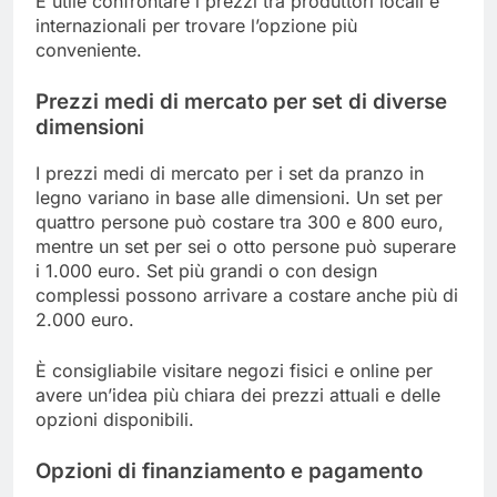
È utile confrontare i prezzi tra produttori locali e
internazionali per trovare l’opzione più
conveniente.
Prezzi medi di mercato per set di diverse
dimensioni
I prezzi medi di mercato per i set da pranzo in
legno variano in base alle dimensioni. Un set per
quattro persone può costare tra 300 e 800 euro,
mentre un set per sei o otto persone può superare
i 1.000 euro. Set più grandi o con design
complessi possono arrivare a costare anche più di
2.000 euro.
È consigliabile visitare negozi fisici e online per
avere un’idea più chiara dei prezzi attuali e delle
opzioni disponibili.
Opzioni di finanziamento e pagamento