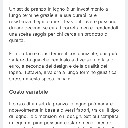
Un set da pranzo in legno è un investimento a
lungo termine grazie alla sua durabilità e
resistenza. Legni come il teak o il rovere possono
durare decenni se curati correttamente, rendendoli
una scelta saggia per chi cerca un prodotto di
qualità.
È importante considerare il costo iniziale, che può
variare da qualche centinaio a diverse migliaia di
euro, a seconda del design e della qualità del
legno. Tuttavia, il valore a lungo termine giustifica
spesso questa spesa iniziale.
Costo variabile
Il costo di un set da pranzo in legno può variare
notevolmente in base a diversi fattori, tra cui il tipo
di legno, le dimensioni e il design. Set più semplici
in legno di pino possono costare meno, mentre