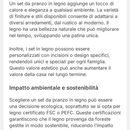
Un set da pranzo in legno aggiunge un tocco di
calore e eleganza a qualsiasi ambiente. La varietà
di finiture e stili disponibili consente di adattarsi a
diversi arredamenti, dal rustico al moderno. Il
legno ha una bellezza naturale che può migliorare
nel tempo, sviluppando una patina unica.
Inoltre, i set in legno possono essere
personalizzati con incisioni o design specifici,
rendendoli unici e speciali per ogni famiglia.
Questo valore estetico può anche aumentare il
valore della casa nel lungo termine.
Impatto ambientale e sostenibilità
Scegliere un set da pranzo in legno può essere
una decisione ecologica, soprattutto se si opta per
legno certificato FSC o PEFC. Queste certificazioni
garantiscono che il legno provenga da foreste
gestite in modo sostenibile, riducendo l’impatto