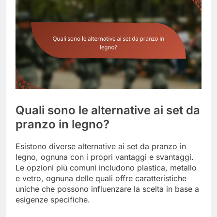
Quali sono le alternative ai set da
pranzo in legno?
Esistono diverse alternative ai set da pranzo in
legno, ognuna con i propri vantaggi e svantaggi.
Le opzioni più comuni includono plastica, metallo
e vetro, ognuna delle quali offre caratteristiche
uniche che possono influenzare la scelta in base a
esigenze specifiche.