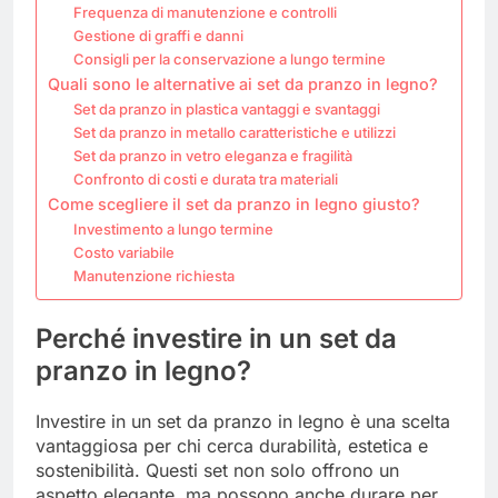
Frequenza di manutenzione e controlli
Gestione di graffi e danni
Consigli per la conservazione a lungo termine
Quali sono le alternative ai set da pranzo in legno?
Set da pranzo in plastica vantaggi e svantaggi
Set da pranzo in metallo caratteristiche e utilizzi
Set da pranzo in vetro eleganza e fragilità
Confronto di costi e durata tra materiali
Come scegliere il set da pranzo in legno giusto?
Investimento a lungo termine
Costo variabile
Manutenzione richiesta
Perché investire in un set da
pranzo in legno?
Investire in un set da pranzo in legno è una scelta
vantaggiosa per chi cerca durabilità, estetica e
sostenibilità. Questi set non solo offrono un
aspetto elegante, ma possono anche durare per