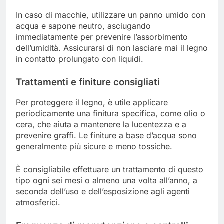
In caso di macchie, utilizzare un panno umido con
acqua e sapone neutro, asciugando
immediatamente per prevenire l’assorbimento
dell’umidità. Assicurarsi di non lasciare mai il legno
in contatto prolungato con liquidi.
Trattamenti e finiture consigliati
Per proteggere il legno, è utile applicare
periodicamente una finitura specifica, come olio o
cera, che aiuta a mantenere la lucentezza e a
prevenire graffi. Le finiture a base d’acqua sono
generalmente più sicure e meno tossiche.
È consigliabile effettuare un trattamento di questo
tipo ogni sei mesi o almeno una volta all’anno, a
seconda dell’uso e dell’esposizione agli agenti
atmosferici.