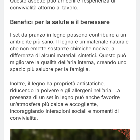
Questo aspetto può arricchire l’esperienza di
convivialità attorno al tavolo.
Benefici per la salute e il benessere
I set da pranzo in legno possono contribuire a un
ambiente più sano. Il legno è un materiale naturale
che non emette sostanze chimiche nocive, a
differenza di alcuni materiali sintetici. Questo può
migliorare la qualità dell’aria interna, creando uno
spazio più salubre per la famiglia.
Inoltre, il legno ha proprietà antistatiche,
riducendo la polvere e gli allergeni nell’aria. La
presenza di un set in legno può anche favorire
un’atmosfera più calda e accogliente,
incoraggiando interazioni sociali e momenti di
convivialità.