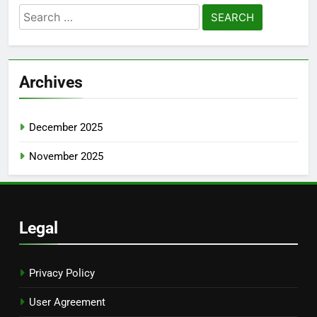
Search
for:
Archives
December 2025
November 2025
Legal
Privacy Policy
User Agreement