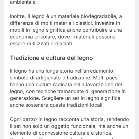
ambientale.
Inoltre, il legno è un materiale biodegradabile, a
differenza di molti materiali plastici. Investire in
mobili in legno significa anche contribuire a una
economia circolare, dove i materiali possono
essere riutilizzati o riciclati.
Tradizione e cultura del legno
Il legno ha una lunga storia nell’arredamento,
simbolo di artigianato e tradizione. Molti paesi
hanno una cultura radicata nella lavorazione del
legno, con tecniche tramandate di generazione in
generazione. Scegliere un set in legno significa
anche sostenere queste tradizioni locali.
Ogni pezzo in legno racconta una storia, rendendo
il set non solo un oggetto funzionale, ma anche un
elemento di connessione culturale e storica.