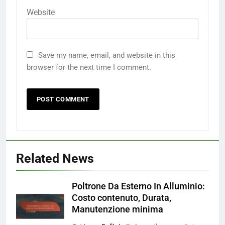
Website
Save my name, email, and website in this
browser for the next time I comment.
Related News
Poltrone Da Esterno In Alluminio:
Costo contenuto, Durata,
Manutenzione minima