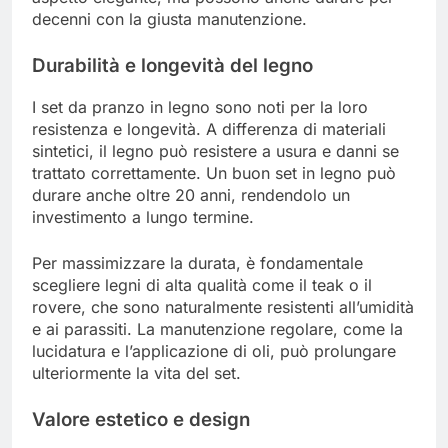
decenni con la giusta manutenzione.
Durabilità e longevità del legno
I set da pranzo in legno sono noti per la loro
resistenza e longevità. A differenza di materiali
sintetici, il legno può resistere a usura e danni se
trattato correttamente. Un buon set in legno può
durare anche oltre 20 anni, rendendolo un
investimento a lungo termine.
Per massimizzare la durata, è fondamentale
scegliere legni di alta qualità come il teak o il
rovere, che sono naturalmente resistenti all’umidità
e ai parassiti. La manutenzione regolare, come la
lucidatura e l’applicazione di oli, può prolungare
ulteriormente la vita del set.
Valore estetico e design