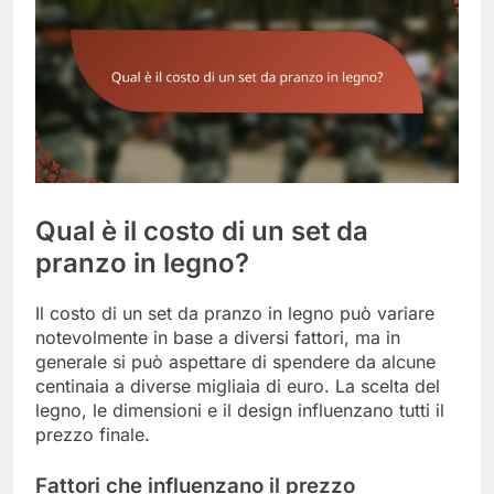
Qual è il costo di un set da
pranzo in legno?
Il costo di un set da pranzo in legno può variare
notevolmente in base a diversi fattori, ma in
generale si può aspettare di spendere da alcune
centinaia a diverse migliaia di euro. La scelta del
legno, le dimensioni e il design influenzano tutti il
prezzo finale.
Fattori che influenzano il prezzo