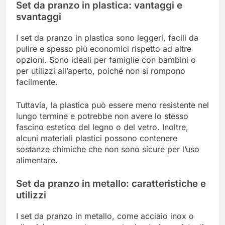
Set da pranzo in plastica: vantaggi e
svantaggi
I set da pranzo in plastica sono leggeri, facili da
pulire e spesso più economici rispetto ad altre
opzioni. Sono ideali per famiglie con bambini o
per utilizzi all’aperto, poiché non si rompono
facilmente.
Tuttavia, la plastica può essere meno resistente nel
lungo termine e potrebbe non avere lo stesso
fascino estetico del legno o del vetro. Inoltre,
alcuni materiali plastici possono contenere
sostanze chimiche che non sono sicure per l’uso
alimentare.
Set da pranzo in metallo: caratteristiche e
utilizzi
I set da pranzo in metallo, come acciaio inox o