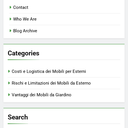
Contact
Who We Are
Blog Archive
Categories
Costi e Logistica dei Mobili per Esterni
Rischi e Limitazioni dei Mobili da Esterno
Vantaggi dei Mobili da Giardino
Search