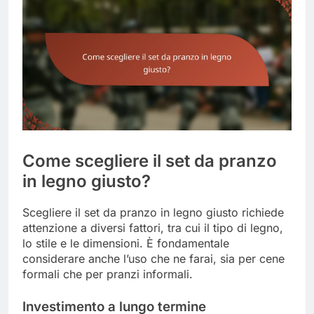
Come scegliere il set da pranzo
in legno giusto?
Scegliere il set da pranzo in legno giusto richiede
attenzione a diversi fattori, tra cui il tipo di legno,
lo stile e le dimensioni. È fondamentale
considerare anche l’uso che ne farai, sia per cene
formali che per pranzi informali.
Investimento a lungo termine