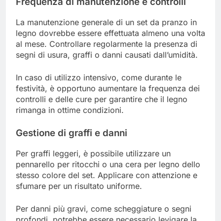
Frequenza di manutenzione e controlli
La manutenzione generale di un set da pranzo in
legno dovrebbe essere effettuata almeno una volta
al mese. Controllare regolarmente la presenza di
segni di usura, graffi o danni causati dall’umidità.
In caso di utilizzo intensivo, come durante le
festività, è opportuno aumentare la frequenza dei
controlli e delle cure per garantire che il legno
rimanga in ottime condizioni.
Gestione di graffi e danni
Per graffi leggeri, è possibile utilizzare un
pennarello per ritocchi o una cera per legno dello
stesso colore del set. Applicare con attenzione e
sfumare per un risultato uniforme.
Per danni più gravi, come scheggiature o segni
profondi, potrebbe essere necessario levigare la