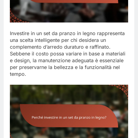
Investire in un set da pranzo in legno rappresenta
una scelta intelligente per chi desidera un
complemento d’arredo duraturo e raffinato.
Sebbene il costo possa variare in base a materiali
e design, la manutenzione adeguata è essenziale
per preservarne la bellezza e la funzionalità nel
tempo.