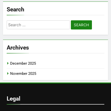
Search
Search
for:
Archives
December 2025
November 2025
Legal