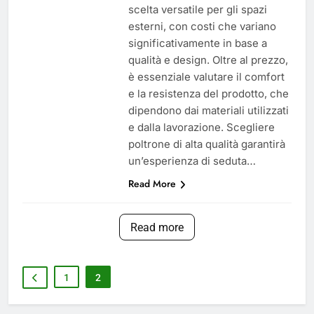
scelta versatile per gli spazi
esterni, con costi che variano
significativamente in base a
qualità e design. Oltre al prezzo,
è essenziale valutare il comfort
e la resistenza del prodotto, che
dipendono dai materiali utilizzati
e dalla lavorazione. Scegliere
poltrone di alta qualità garantirà
un’esperienza di seduta…
Read More
Read more
1
2