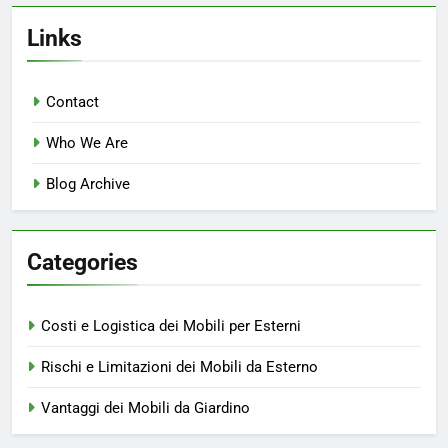
Links
Contact
Who We Are
Blog Archive
Categories
Costi e Logistica dei Mobili per Esterni
Rischi e Limitazioni dei Mobili da Esterno
Vantaggi dei Mobili da Giardino