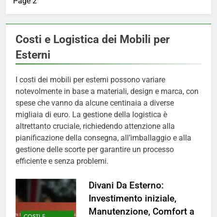
Page 2
Costi e Logistica dei Mobili per
Esterni
I costi dei mobili per esterni possono variare
notevolmente in base a materiali, design e marca, con
spese che vanno da alcune centinaia a diverse
migliaia di euro. La gestione della logistica è
altrettanto cruciale, richiedendo attenzione alla
pianificazione della consegna, all’imballaggio e alla
gestione delle scorte per garantire un processo
efficiente e senza problemi.
Divani Da Esterno:
Investimento iniziale,
Manutenzione, Comfort a
COSTI E