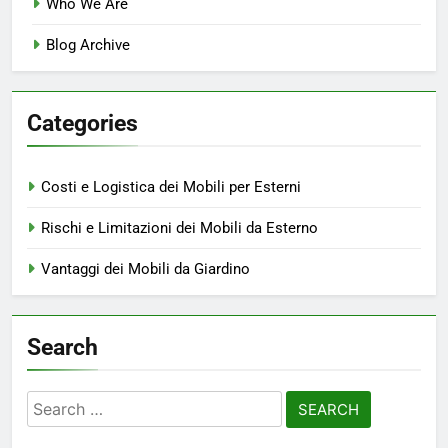
Who We Are
Blog Archive
Categories
Costi e Logistica dei Mobili per Esterni
Rischi e Limitazioni dei Mobili da Esterno
Vantaggi dei Mobili da Giardino
Search
Search
for: