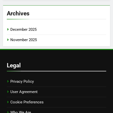
Archives
December 2025
November 2025
Legal
Privacy Policy
User Agreement
Cookie Preferences
Who We Are